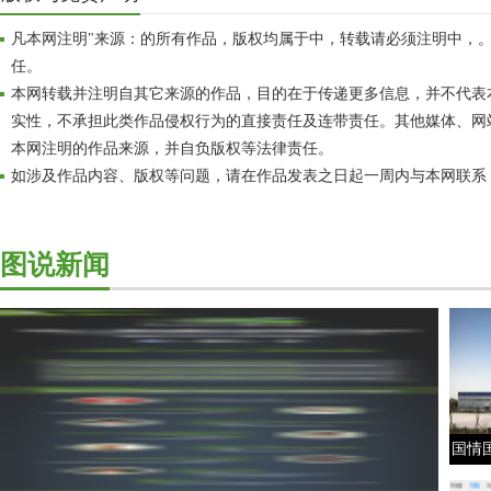
凡本网注明"来源：的所有作品，版权均属于中，转载请必须注明中，
任。
本网转载并注明自其它来源的作品，目的在于传递更多信息，并不代表
实性，不承担此类作品侵权行为的直接责任及连带责任。其他媒体、网
本网注明的作品来源，并自负版权等法律责任。
如涉及作品内容、版权等问题，请在作品发表之日起一周内与本网联系
图说新闻
国情