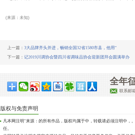
(来源：未知)
上一篇：
3大品牌齐头并进，畅销全国32省1580市县，他用“
下一篇：
记2019川调协会暨四川省调味品协会迎新团拜会圆满举办
全年征
联系邮
版权与免责声明
凡本网注明"来源：的所有作品，版权均属于中，转载请必须注明中，
任。