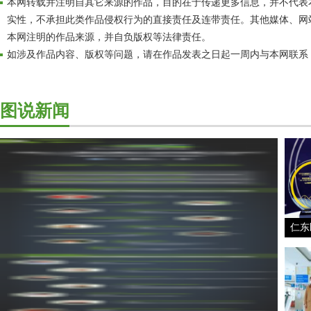
本网转载并注明自其它来源的作品，目的在于传递更多信息，并不代表
实性，不承担此类作品侵权行为的直接责任及连带责任。其他媒体、网
本网注明的作品来源，并自负版权等法律责任。
如涉及作品内容、版权等问题，请在作品发表之日起一周内与本网联系
图说新闻
仁东
1