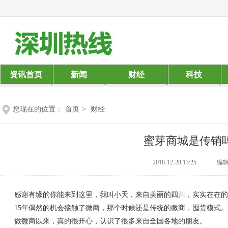
资讯首页
新闻
财经
科技
您现在的位置：
首页
>
财经
蜜芽商城是传销
2018-12-28 13:25
编辑：
感谢有缘的你能来到这里，我叫小天，来自美丽的四川，实实在在的
15年偶然的机会接触了微商，那个时候还是传统的微商，囤货模式。
做微商以来，真的很开心，认识了很多来自全国各地的朋友。