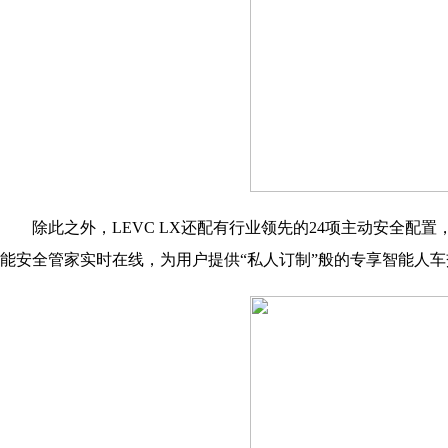
除此之外，LEVC LX还配有行业领先的24项主动安全配
能安全管家实时在线，为用户提供“私人订制”般的专享智能人