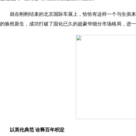
就在刚刚结束的北京国际车展上，恰恰有这样一个与生俱来
的焕然新生，成功打破了固化已久的超豪华细分市场格局，进一
以英伦典范 诠释百年积淀