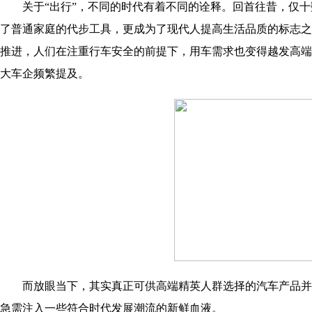
关于“出行”，不同的时代有着不同的诠释。回首往昔，仅十
了普通家庭的代步工具，更成为了现代人提高生活品质的标志之
推进，人们在注重行车安全的前提下，用车需求也变得越发高端化
大车企频繁提及。
而放眼当下，其实真正可供高端精英人群选择的汽车产品并
急需注入一些符合时代发展潮流的新鲜血液。