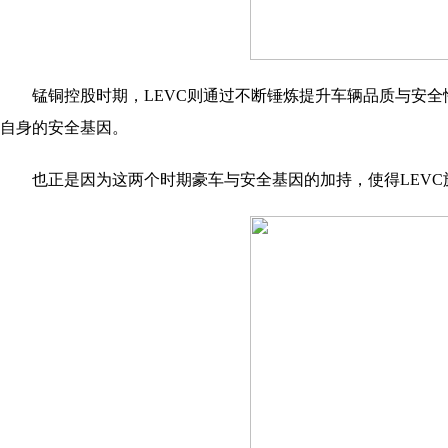
锰铜控股时期，LEVC则通过不断锤炼提升车辆品质与安
自身的安全基因。
也正是因为这两个时期豪车与安全基因的加持，使得LEV