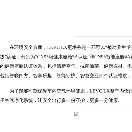
在环境安全方面，LEVC LX更堪称是一部可以“被动养生”
级”认证，分别为“CN95级健康座舱5A认证”和CN95智能座舱
的健康座舱认证体系，包括清新空气、抗菌除菌、健康选材、电磁
包括智联四方、智享乐趣、智能守护、智慧交互四个认证维度，
为了能够时刻保障车内空气环境健康，LEVC LX整车内饰
子空气净化系统，让安全出行多一份守护，更多一分健康。