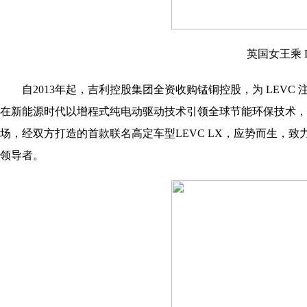
英国女王乘 L
自2013年起，吉利控股集团全资收购锰铜控股，为 LEV
在新能源时代以增程式纯电动驱动技术引领全球节能环保技术，
场，经双方打造的首款联名高定车型LEVC LX，应势而生，
领导者。