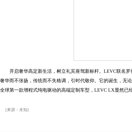
开启奢华高定新生活，树立礼宾座驾新标杆。LEVC联名
奢华而不张扬，传统而不失格调，引时代敬仰。它的诞生，无论
全球第一款增程式纯电驱动的高端定制车型，LEVC LX显然
(来源：未知)