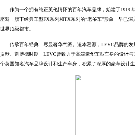
作为一个拥有纯正英伦情怀的百年汽车品牌，始建于1919 
座驾，旗下经典车型FX系列和TX系列的“老爷车”形象，早已
世界顶级都市。
传承百年经典，尽显奢华气派。追本溯源，LEVC品牌的
贡献。凯博德时期，LEVC曾致力于高端豪华车型车身的设计与
个英国知名汽车品牌设计和生产车身，积累了深厚的豪车设计生