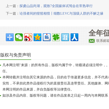
上一篇：
探虞山品尚湖，观致7全国媒体试驾会在常熟举行
下一篇：
论强者间的惺惺相惜丨细数LEVC与顶级人群的不解之缘
全年征
联系邮
版权与免责声明
凡本网注明"来源：的所有作品，版权均属于中，转载请必须注明中，
任。
本网转载并注明自其它来源的作品，目的在于传递更多信息，并不代表
实性，不承担此类作品侵权行为的直接责任及连带责任。其他媒体、网
本网注明的作品来源，并自负版权等法律责任。
如涉及作品内容、版权等问题，请在作品发表之日起一周内与本网联系