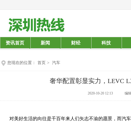
资讯首页
新闻
财经
科技
您现在的位置：
首页
>
汽车
奢华配置彰显实力，LEVC 
2020-10-20 12:13
编辑：
对美好生活的向往是千百年来人们矢志不渝的愿景，而汽车