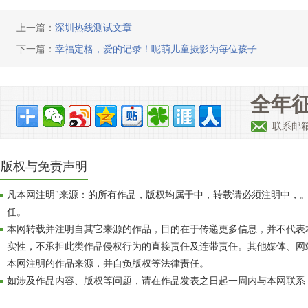
上一篇：
深圳热线测试文章
下一篇：
幸福定格，爱的记录！呢萌儿童摄影为每位孩子
全年征
联系邮
版权与免责声明
凡本网注明"来源：的所有作品，版权均属于中，转载请必须注明中，
任。
本网转载并注明自其它来源的作品，目的在于传递更多信息，并不代表
实性，不承担此类作品侵权行为的直接责任及连带责任。其他媒体、网
本网注明的作品来源，并自负版权等法律责任。
如涉及作品内容、版权等问题，请在作品发表之日起一周内与本网联系