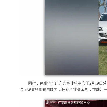
同时，创维汽车广东嘉福体验中心于2月19日
强了渠道辐射布局能力，拓宽了业务范围，在珠江