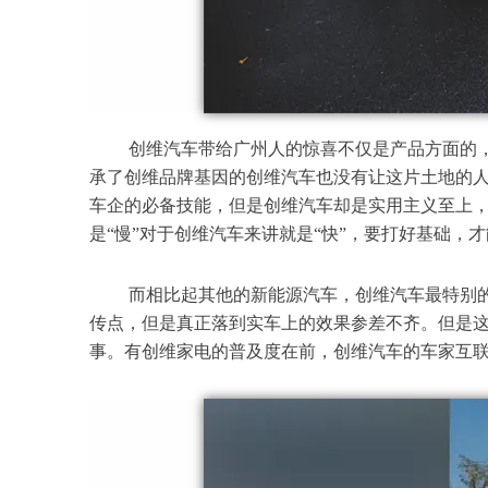
创维汽车带给广州人的惊喜不仅是产品方面的
承了创维品牌基因的创维汽车也没有让这片土地的人
车企的必备技能，但是创维汽车却是实用主义至上
是“慢”对于创维汽车来讲就是“快”，要打好基础，
而相比起其他的新能源汽车，创维汽车最特别
传点，但是真正落到实车上的效果参差不齐。但是
事。有创维家电的普及度在前，创维汽车的车家互