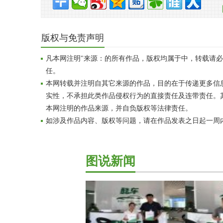
版权与免责声明
凡本网注明"来源：的所有作品，版权均属于中，转载请
任。
本网转载并注明自其它来源的作品，目的在于传递更多信
实性，不承担此类作品侵权行为的直接责任及连带责任。
本网注明的作品来源，并自负版权等法律责任。
如涉及作品内容、版权等问题，请在作品发表之日起一周
图说新闻