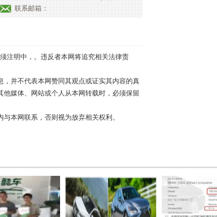
联系邮箱：
必须注明中，。违反者本网将追究相关法律责
息，并不代表本网赞同其观点或证实其内容的真
其他媒体、网站或个人从本网转载时，必须保留
内与本网联系，否则视为放弃相关权利。