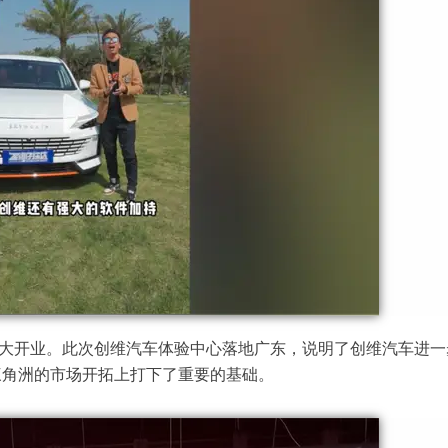
盛大开业。此次创维汽车体验中心落地广东，说明了创维汽车进一
三角洲的市场开拓上打下了重要的基础。