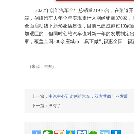
2022年创维汽车全年总销量21916台，在
端，创维汽车去年全年实现累计入网经销商370家，
全面启动线下新形象店建设，目前已建成超过10家新
加艰巨的，但同时创维汽车也对新一年的发展制定出了宏
家，覆盖全国200余座城市，真正做到福惠全国，福
(来源：未知)
上一篇：
中汽中心到访创维汽车，双方共商产业发展
下一篇：没有了